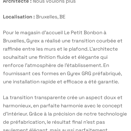
Architecte :
Nous voulons plus
Localisation :
Bruxelles, BE
Pour le magasin d'accueil Le Petit Bonbon à
Bruxelles, Gyrex a réalisé une transition courbée et
raffinée entre les murs et le plafond. L'architecte
souhaitait une finition fluide et élégante qui
renforce l'atmosphère de l'établissement. En
fournissant ces formes en Gyrex GRG préfabriqué,
une installation rapide et efficace a été garantie.
La transition transparente crée un aspect doux et
harmonieux, en parfaite harmonie avec le concept
d'intérieur. Grâce à la précision de notre technologie
de préfabrication, le résultat final n'est pas
seulement élégant, mais aussi parfaitement