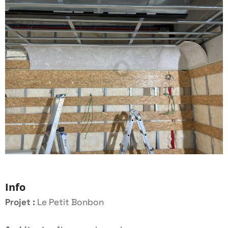
Info
Projet :
Le Petit Bonbon