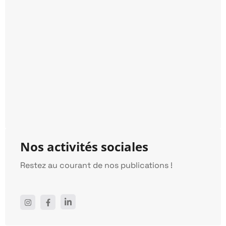
Nos activités sociales
Restez au courant de nos publications !