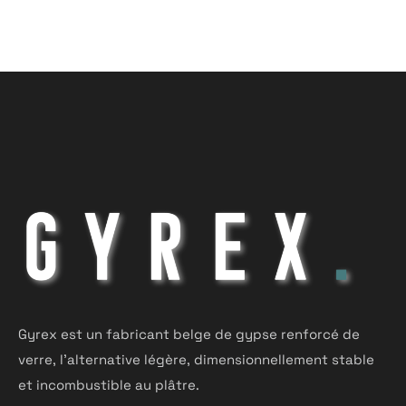
Gyrex est un fabricant belge de gypse renforcé de
verre, l'alternative légère, dimensionnellement stable
et incombustible au plâtre.