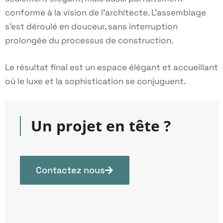
conforme à la vision de l'architecte. L'assemblage
s'est déroulé en douceur, sans interruption
prolongée du processus de construction.
Le résultat final est un espace élégant et accueillant
où le luxe et la sophistication se conjuguent.
Un projet en tête ?
Contactez nous