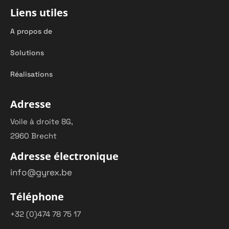
Liens utiles
A propos de
Solutions
Réalisations
Adresse
Voile à droite 8G,
2960 Brecht
Adresse électronique
info@gyrex.be
Téléphone
+32 (0)474 78 75 17