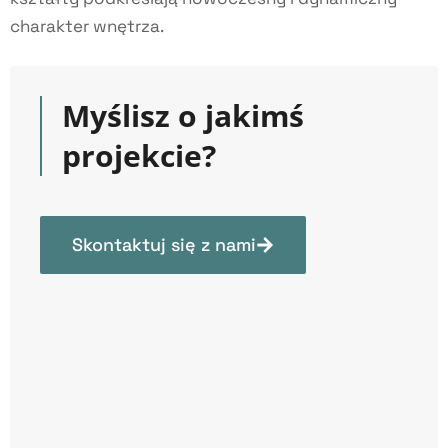
charakter wnętrza.
Myślisz o jakimś
projekcie?
Skontaktuj się z nami