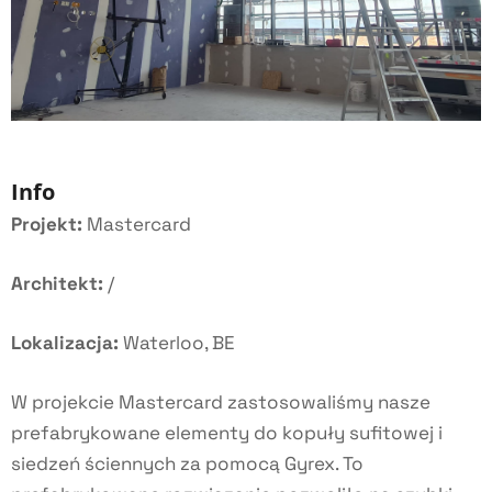
Info
Projekt:
Mastercard
Architekt:
/
Lokalizacja:
Waterloo, BE
W projekcie Mastercard zastosowaliśmy nasze
prefabrykowane elementy do kopuły sufitowej i
siedzeń ściennych za pomocą Gyrex. To