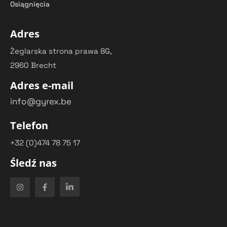
Osiągnięcia
Adres
Żeglarska strona prawa 8G,
2960 Brecht
Adres e-mail
info@gyrex.be
Telefon
+32 (0)474 78 75 17
Śledź nas