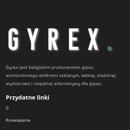
Gyrex jest belgijskim producentem gipsu
wzmocnionego włóknem szklanym, lekkiej, stabilnej
wymiarowo i niepalnej alternatywy dla gipsu.
Przydatne linki
O
Rozwiązania