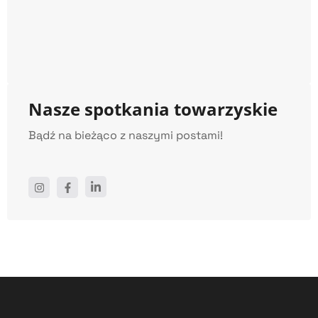
Nasze spotkania towarzyskie
Bądź na bieżąco z naszymi postami!