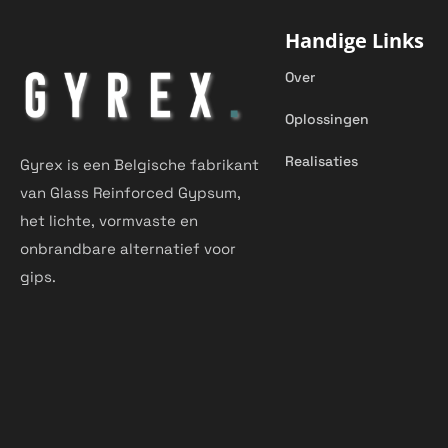
Handige Links
Over
Oplossingen
Realisaties
Gyrex is een Belgische fabrikant
van Glass Reinforced Gypsum,
het lichte, vormvaste en
onbrandbare alternatief voor
gips.