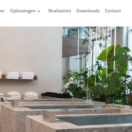
er
Oplossingen
Realisaties
Downloads
Contact