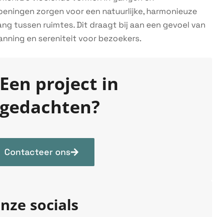
eningen zorgen voor een natuurlijke, harmonieuze
ng tussen ruimtes. Dit draagt bij aan een gevoel van
nning en sereniteit voor bezoekers.
Een project in
gedachten?
Contacteer ons
nze socials