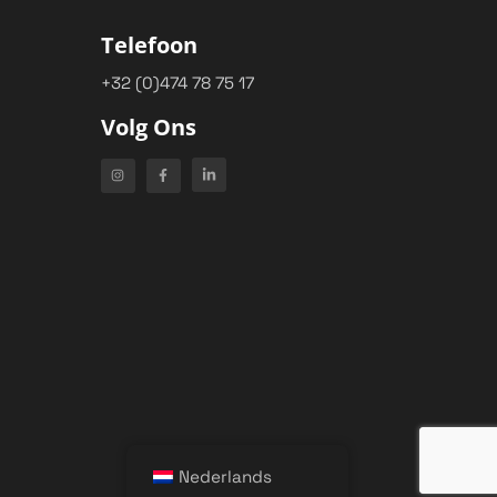
Telefoon
+32 (0)474 78 75 17
Volg Ons
Nederlands