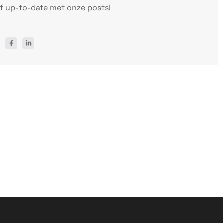
ijf up-to-date met onze posts!