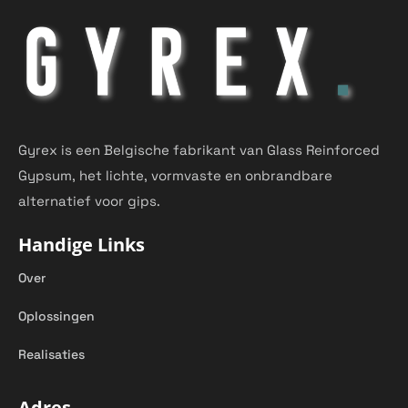
Gyrex is een Belgische fabrikant van Glass Reinforced
Gypsum, het lichte, vormvaste en onbrandbare
alternatief voor gips.
Handige Links
Over
Oplossingen
Realisaties
Adres