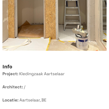
Info
Project:
Kledingzaak Aartselaar
Architect:
/
Locatie:
Aartselaar, BE