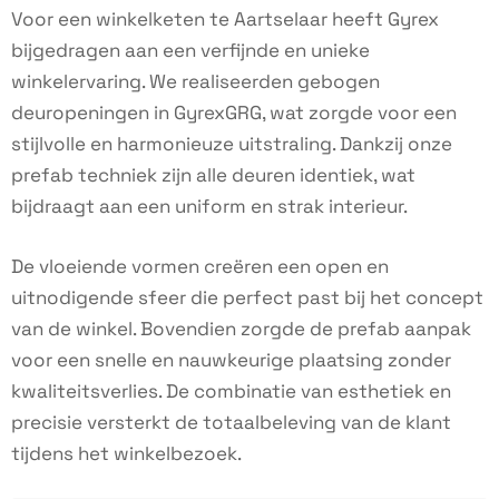
Voor een winkelketen te Aartselaar heeft Gyrex
bijgedragen aan een verfijnde en unieke
winkelervaring. We realiseerden gebogen
deuropeningen in GyrexGRG, wat zorgde voor een
stijlvolle en harmonieuze uitstraling. Dankzij onze
prefab techniek zijn alle deuren identiek, wat
bijdraagt aan een uniform en strak interieur.
De vloeiende vormen creëren een open en
uitnodigende sfeer die perfect past bij het concept
van de winkel. Bovendien zorgde de prefab aanpak
voor een snelle en nauwkeurige plaatsing zonder
kwaliteitsverlies. De combinatie van esthetiek en
precisie versterkt de totaalbeleving van de klant
tijdens het winkelbezoek.