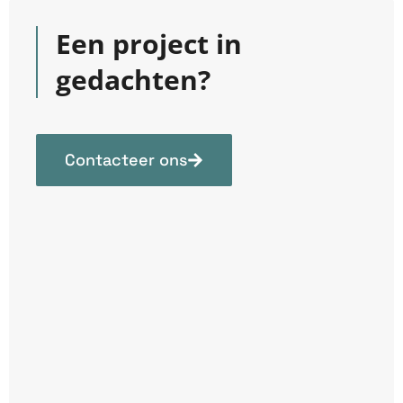
Een project in
gedachten?
Contacteer ons