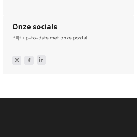
Onze socials
Blijf up-to-date met onze posts!