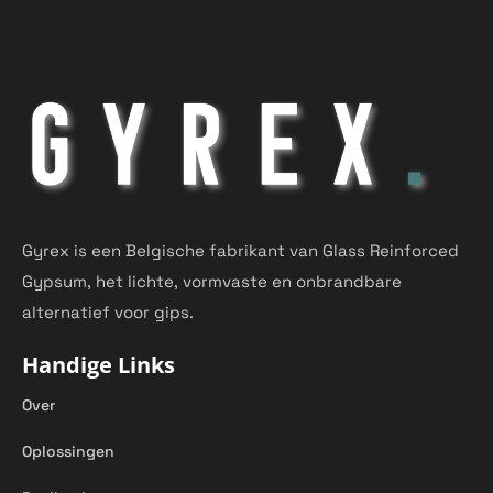
Gyrex is een Belgische fabrikant van Glass Reinforced
Gypsum, het lichte, vormvaste en onbrandbare
alternatief voor gips.
Handige Links
Over
Oplossingen