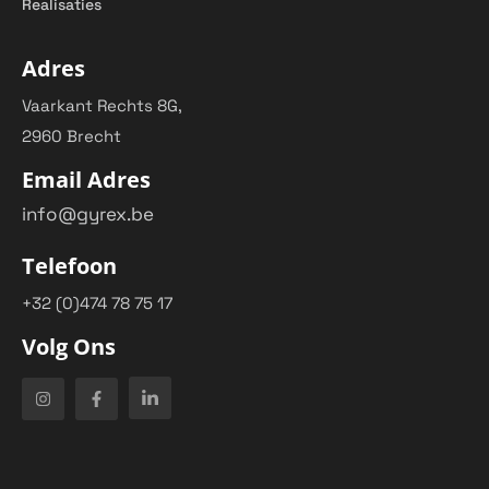
Realisaties
Adres
Vaarkant Rechts 8G,
2960 Brecht
Email Adres
info@gyrex.be
Telefoon
+32 (0)474 78 75 17
Volg Ons