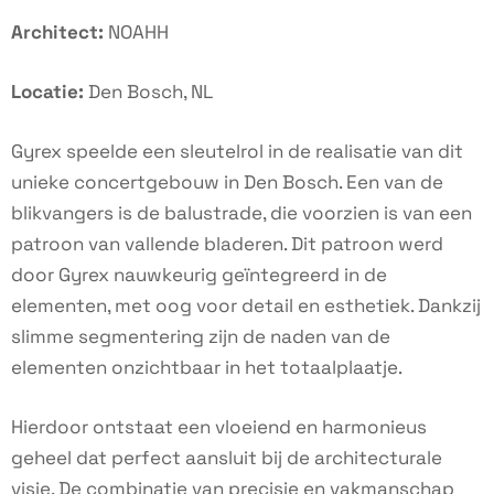
Architect:
NOAHH
Locatie:
Den Bosch, NL
Gyrex speelde een sleutelrol in de realisatie van dit
unieke concertgebouw in Den Bosch. Een van de
blikvangers is de balustrade, die voorzien is van een
patroon van vallende bladeren. Dit patroon werd
door Gyrex nauwkeurig geïntegreerd in de
elementen, met oog voor detail en esthetiek. Dankzij
slimme segmentering zijn de naden van de
elementen onzichtbaar in het totaalplaatje.
Hierdoor ontstaat een vloeiend en harmonieus
geheel dat perfect aansluit bij de architecturale
visie. De combinatie van precisie en vakmanschap