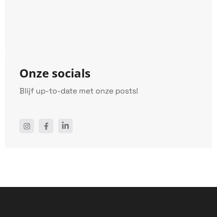
Onze socials
Blijf up-to-date met onze posts!