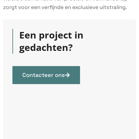
zorgt voor een verfijnde en exclusieve uitstraling.
Een project in
gedachten?
Contacteer ons