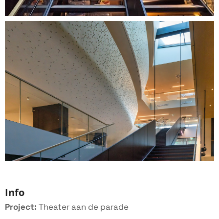
Info
Project:
Theater aan de parade