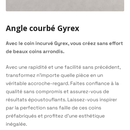
Angle courbé Gyrex
Avec le coin incurvé Gyrex, vous créez sans effort
de beaux coins arrondis.
Avec une rapidité et une facilité sans précédent,
transformez n'importe quelle pièce en un
véritable accroche-regard. Faites confiance à la
qualité sans compromis et assurez-vous de
résultats époustouflants. Laissez-vous inspirer
par la perfection sans faille de ces coins
préfabriqués et profitez d'une esthétique
inégalée.