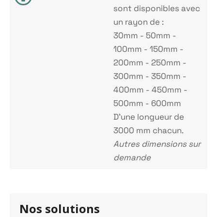
sont disponibles avec
un rayon de :
30mm - 50mm -
100mm - 150mm -
200mm - 250mm -
300mm - 350mm -
400mm - 450mm -
500mm - 600mm
D'une longueur de
3000 mm chacun.
Autres dimensions sur
demande
Nos solutions