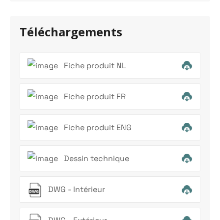
Téléchargements
Fiche produit NL
Fiche produit FR
Fiche produit ENG
Dessin technique
DWG - Intérieur