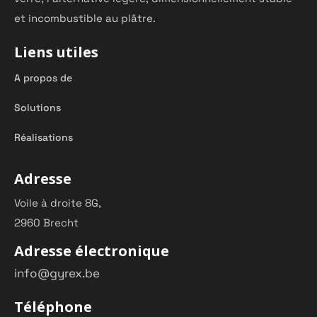
et incombustible au plâtre.
Liens utiles
A propos de
Solutions
Réalisations
Adresse
Voile à droite 8G,
2960 Brecht
Adresse électronique
info@gyrex.be
Téléphone