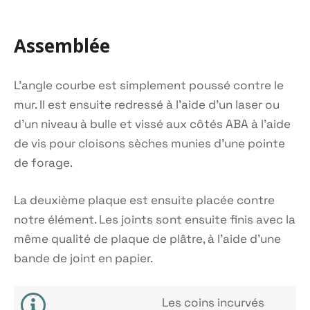
Assemblée
L'angle courbe est simplement poussé contre le
mur. Il est ensuite redressé à l'aide d'un laser ou
d'un niveau à bulle et vissé aux côtés ABA à l'aide
de vis pour cloisons sèches munies d'une pointe
de forage.
La deuxième plaque est ensuite placée contre
notre élément. Les joints sont ensuite finis avec la
même qualité de plaque de plâtre, à l'aide d'une
bande de joint en papier.
Les coins incurvés